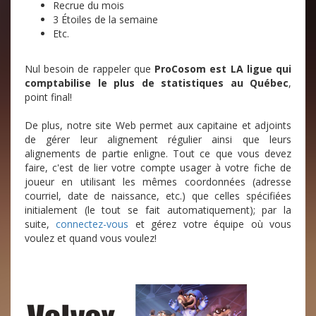
Recrue du mois
3 Étoiles de la semaine
Etc.
Nul besoin de rappeler que
ProCosom est LA ligue qui
comptabilise le plus de statistiques au Québec
,
point final!
De plus, notre site Web permet aux capitaine et adjoints
de gérer leur alignement régulier ainsi que leurs
alignements de partie enligne. Tout ce que vous devez
faire, c'est de lier votre compte usager à votre fiche de
joueur en utilisant les mêmes coordonnées (adresse
courriel, date de naissance, etc.) que celles spécifiées
initialement (le tout se fait automatiquement); par la
suite,
connectez-vous
et gérez votre équipe où vous
voulez et quand vous voulez!