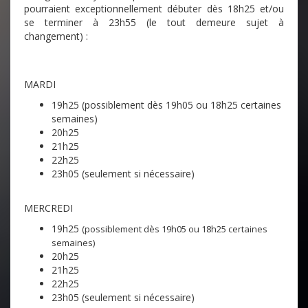
pourraient exceptionnellement débuter dès 18h25 et/ou
se terminer à 23h55 (le tout demeure sujet à
changement) :
MARDI
19h25 (possiblement dès 19h05 ou 18h25 certaines
semaines)
20h25
21h25
22h25
23h05 (seulement si nécessaire)
MERCREDI
19h25
(possiblement dès 19h05 ou 18h25 certaines
semaines)
20h25
21h25
22h25
23h05 (seulement si nécessaire)