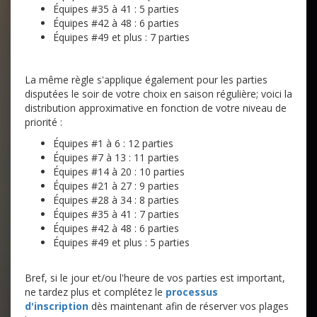
Équipes #35 à 41 : 5 parties
Équipes #42 à 48 : 6 parties
Équipes #49 et plus : 7 parties
La même règle s'applique également pour les parties
disputées le soir de votre choix en saison régulière; voici la
distribution approximative en fonction de votre niveau de
priorité :
Équipes #1 à 6 : 12 parties
Équipes #7 à 13 : 11 parties
Équipes #14 à 20 : 10 parties
Équipes #21 à 27 : 9 parties
Équipes #28 à 34 : 8 parties
Équipes #35 à 41 : 7 parties
Équipes #42 à 48 : 6 parties
Équipes #49 et plus : 5 parties
Bref, si le jour et/ou l'heure de vos parties est important,
ne tardez plus et complétez le
processus
d'inscription
dès maintenant afin de réserver vos plages