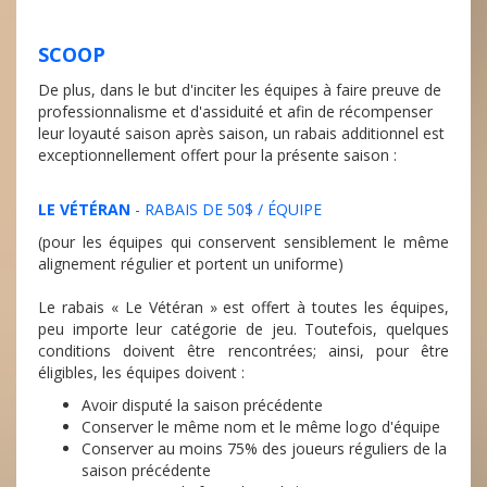
SCOOP
De plus, dans le but d'inciter les équipes à faire preuve de
professionnalisme et d'assiduité et afin de récompenser
leur loyauté saison après saison, un rabais additionnel est
exceptionnellement offert pour la présente saison :
LE VÉTÉRAN
- RABAIS DE 50$ / ÉQUIPE
(pour les équipes qui conservent sensiblement le même
alignement régulier et portent un uniforme)
Le rabais « Le Vétéran » est offert à toutes les équipes,
peu importe leur catégorie de jeu. Toutefois, quelques
conditions doivent être rencontrées; ainsi, pour être
éligibles, les équipes doivent :
Avoir disputé la saison précédente
Conserver le même nom et le même logo d'équipe
Conserver au moins 75% des joueurs réguliers de la
saison précédente