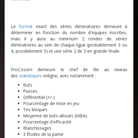
Le
format
exact des séries éliminatoires demeure à
déterminer en fonction du nombre d'équipes inscrites,
mais il y aura au minimum 2 rondes de séries
éliminatoires au sein de chaque ligue (probablement 3 ou
4, possiblement 5) et une série 2 de 3 en grande finale.
ProCosom demeure le chef de file au niveau
des
statistiques
enligne, avec notamment :
Buts
Passes
Différentiel (+/-)
Pourcentage de mise en jeu
Tirs bloqués
Moyenne de buts alloués (MBA)
Pourcentage d'efficacité
Blanchissages
3 Étoiles de la partie