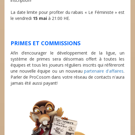
inscription!
La date limite pour profiter du rabais « Le Féministe » est
le vendredi
15 mai
à 21:00 HE.
PRIMES ET COMMISSIONS
Afin d’encourager le développement de la ligue, un
système de primes sera désormais offert à toutes les
équipes et tous les joueurs réguliers inscrits qui réfèreront
une nouvelle équipe ou un nouveau
partenaire d'affaires
.
Parler de ProCosom dans votre réseau de contacts n'aura
jamais été aussi payant!