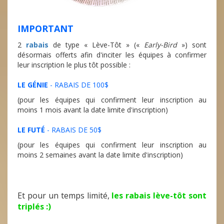
IMPORTANT
2
rabais
de type « Lève-Tôt » («
Early-Bird
») sont
désormais offerts afin d'inciter les équipes à confirmer
leur inscription le plus tôt possible :
LE GÉNIE
- RABAIS DE 100$
(pour les équipes qui confirment leur inscription au
moins 1 mois avant la date limite d'inscription)
LE FUTÉ
- RABAIS DE 50$
(pour les équipes qui confirment leur inscription au
moins 2 semaines avant la date limite d'inscription)
Et pour un temps limité,
les rabais lève-tôt sont
triplés
:)