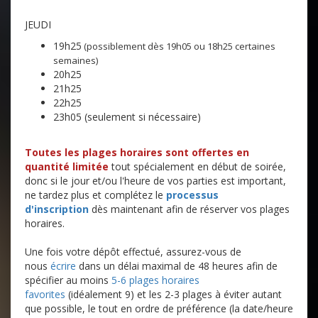
JEUDI
19h25
(possiblement dès 19h05 ou 18h25 certaines
semaines)
20h25
21h25
22h25
23h05 (seulement si nécessaire)
Toutes les plages horaires sont offertes en
quantité limitée
tout spécialement en début de soirée,
donc si le jour et/ou l'heure de vos parties est important,
ne tardez plus et complétez le
processus
d'inscription
dès maintenant afin de réserver vos plages
horaires.
Une fois votre dépôt effectué, assurez-vous de
nous
écrire
dans un délai maximal de 48 heures afin de
spécifier au moins
5-6 plages horaires
favorites
(idéalement 9) et les 2-3 plages à éviter autant
que possible, le tout en ordre de préférence (la date/heure