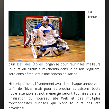
La
tenue
d'un
Défi des Étoiles
, organisé pour réunir les meilleurs
joueurs du circuit à mi-chemin dans la saison régulière,
sera considérée lors d'une prochaine saison.
Historiquement, l'évenement avait lieu chaque année vers
la fin de l'hiver, mais pour les prochaines saisons, toute
notre attention et notre énergie seront tournées vers la
finalisation du nouveau site Web et des multiples
fonctionnalités suprises qui n'ont toujours pas été
dévoilées!