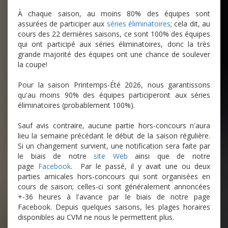
À chaque saison, au moins 80% des équipes sont
assurées de participer aux
séries éliminatoires
; cela dit, au
cours des 22 dernières saisons, ce sont 100% des équipes
qui ont participé aux séries éliminatoires, donc la très
grande majorité des équipes ont une chance de soulever
la coupe!
Pour la saison Printemps-Été 2026, nous garantissons
qu'au moins 90% des équipes participeront aux séries
éliminatoires (probablement 100%).
Sauf avis contraire, aucune partie hors-concours n'aura
lieu la semaine précédant le début de la saison régulière.
Si un changement survient, une notification sera faite par
le biais de notre
site Web
ainsi que de notre
page
Facebook
. Par le passé, il y avait une ou deux
parties amicales hors-concours qui sont organisées en
cours de saison; celles-ci sont généralement annoncées
+-36 heures à l'avance par le biais de notre page
Facebook. Depuis quelques saisons, les plages horaires
disponibles au CVM ne nous le permettent plus.