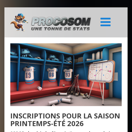
INSCRIPTIONS POUR LA SAISON
PRINTEMPS-ÉTÉ 2026