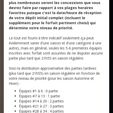
plus nombreuses seront les concessions que vous
devrez faire par rapport à vos plages horaires
favorites puisque c'est la date/heure de réception
de votre dépôt initial complet (incluant le
supplément pour le forfait pertinent choisi) qui
détermine votre niveau de priorité.
Le tout est fourni à titre indicatif seulement (ça peut
évidemment varier d'une saison et d'une catégorie à une
autre), mais en général, seules les 5-6 premières équipes
inscrites avec forfait sont assurées de ne disputer aucune
partie plus tard que 21h55 en saison régulière.
Voici la distribution approximative des parties tardives
(plus tard que 21h55) en saison régulière en fonction de
votre niveau de priorité (pour les saison Automne et
Hiver) :
Équipes #1 à 6 : 0 partie
Équipes #7 à 13 : 1 partie
Équipes #14 à 20 : 2 parties
Équipes #21 à 27 : 3 parties
Équipes #28 à 34 : 4 parties