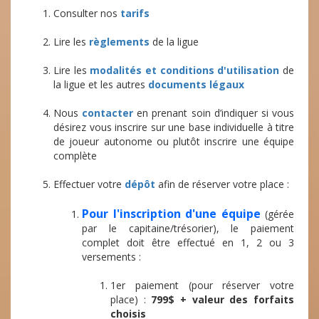
Consulter nos
tarifs
Lire les
règlements
de la ligue
Lire les
modalités et conditions d'utilisation
de
la ligue et les autres
documents légaux
Nous
contacter
en prenant soin d’indiquer si vous
désirez vous inscrire sur une base individuelle à titre
de joueur autonome ou plutôt inscrire une équipe
complète
Effectuer votre
dépôt
afin de réserver votre place :
Pour l'inscription d'une équipe
(gérée
par le capitaine/trésorier), le paiement
complet doit être effectué en 1, 2 ou 3
versements :
1er paiement (pour réserver votre
place) :
799$ + valeur des forfaits
choisis