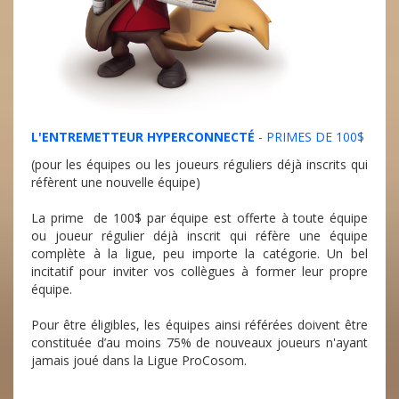
L'ENTREMETTEUR
HYPERCONNECTÉ
- PRIMES DE 100$
(pour les équipes ou les joueurs réguliers déjà inscrits qui
réfèrent une nouvelle équipe)
La prime de 100$ par équipe est offerte à toute équipe
ou joueur régulier déjà inscrit qui réfère une équipe
complète à la ligue, peu importe la catégorie. Un bel
incitatif pour inviter vos collègues à former leur propre
équipe.
Pour être éligibles, les équipes ainsi référées doivent être
constituée d’au moins 75% de nouveaux joueurs n'ayant
jamais joué dans la Ligue ProCosom.