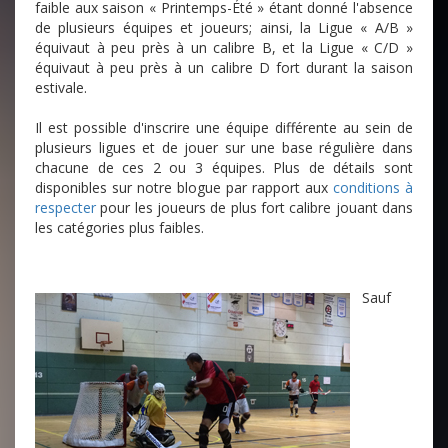
faible aux saison « Printemps-Été » étant donné l'absence
de plusieurs équipes et joueurs; ainsi, la Ligue « A/B »
équivaut à peu près à un calibre B, et la Ligue « C/D »
équivaut à peu près à un calibre D fort durant la saison
estivale.
Il est possible d'inscrire une équipe différente au sein de
plusieurs ligues et de jouer sur une base régulière dans
chacune de ces 2 ou 3 équipes. Plus de détails sont
disponibles sur notre blogue par rapport aux
conditions à
respecter
pour les joueurs de plus fort calibre jouant dans
les catégories plus faibles.
Sauf