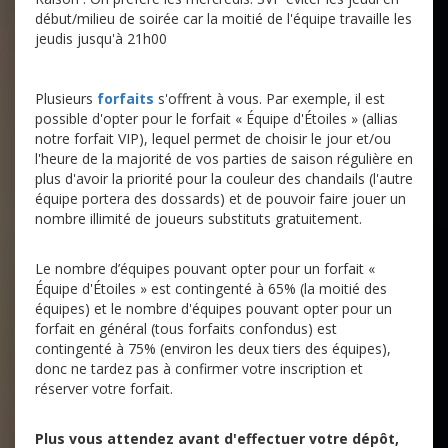
début/milieu de soirée car la moitié de l'équipe travaille les
jeudis jusqu'à 21h00
Plusieurs
forfaits
s'offrent à vous. Par exemple, il est
possible d'opter pour le forfait « Équipe d'Étoiles » (allias
notre forfait VIP), lequel permet de choisir le jour et/ou
l'heure de la majorité de vos parties de saison régulière en
plus d'avoir la priorité pour la couleur des chandails (l'autre
équipe portera des dossards) et de pouvoir faire jouer un
nombre illimité de joueurs substituts gratuitement.
Le nombre d’équipes pouvant opter pour un forfait «
Équipe d'Étoiles » est contingenté à 65% (la moitié des
équipes) et le nombre d'équipes pouvant opter pour un
forfait en général (tous forfaits confondus) est
contingenté à 75% (environ les deux tiers des équipes),
donc ne tardez pas à confirmer votre inscription et
réserver votre forfait.
Plus vous attendez avant d'effectuer votre dépôt,