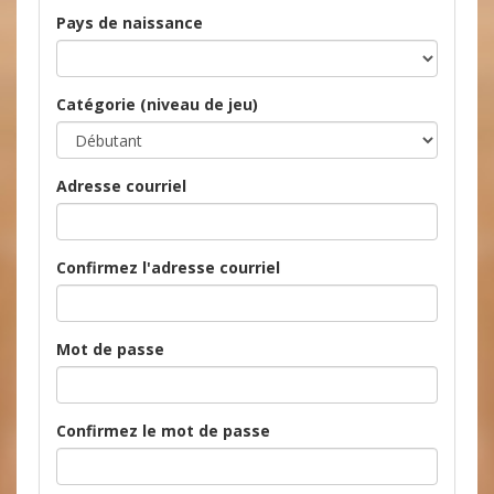
Pays de naissance
Catégorie (niveau de jeu)
Adresse courriel
Confirmez l'adresse courriel
Mot de passe
Confirmez le mot de passe