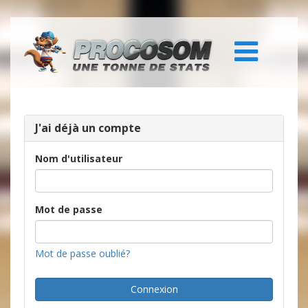
J'ai déjà un compte
Nom d'utilisateur
Mot de passe
Mot de passe oublié?
Connexion