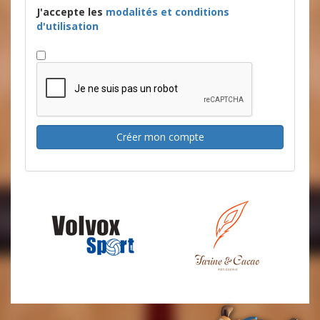
J'accepte les
modalités et conditions
d'utilisation
Créer mon compte