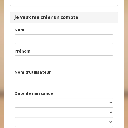
Je veux me créer un compte
Nom
Prénom
Nom d'utilisateur
Date de naissance