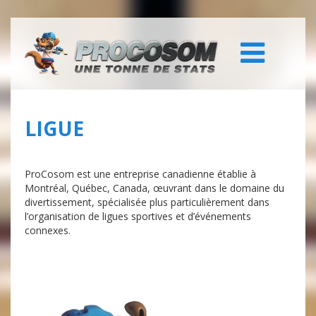
LIGUE
ProCosom est une entreprise canadienne établie à
Montréal, Québec, Canada, œuvrant dans le domaine du
divertissement, spécialisée plus particulièrement dans
l’organisation de ligues sportives et d’événements
connexes.