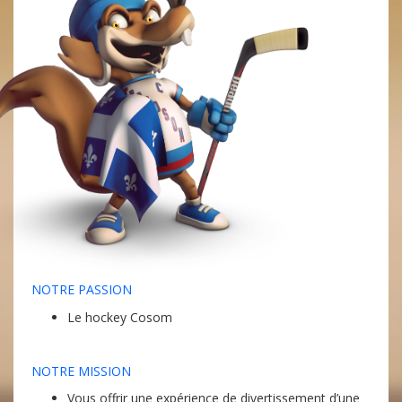
NOTRE PASSION
Le hockey Cosom
NOTRE MISSION
Vous offrir une expérience de divertissement d’une