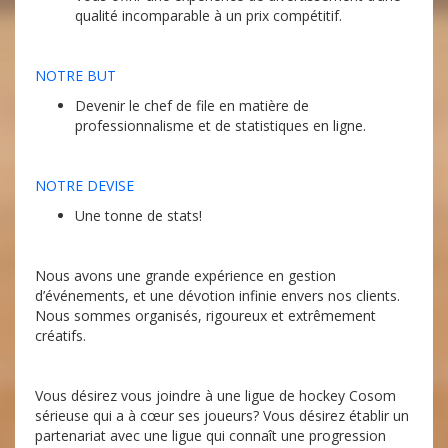
qualité incomparable à un prix compétitif.
NOTRE BUT
Devenir le chef de file en matière de
professionnalisme et de statistiques en ligne.
NOTRE DEVISE
Une tonne de stats!
Nous avons une grande expérience en gestion
d’événements, et une dévotion infinie envers nos clients.
Nous sommes organisés, rigoureux et extrêmement
créatifs.
Vous désirez vous joindre à une ligue de hockey Cosom
sérieuse qui a à cœur ses joueurs? Vous désirez établir un
partenariat avec une ligue qui connaît une progression