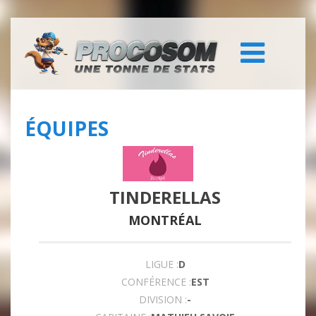
ÉQUIPES
TINDERELLAS
MONTRÉAL
LIGUE :
D
CONFÉRENCE :
EST
DIVISION :
-