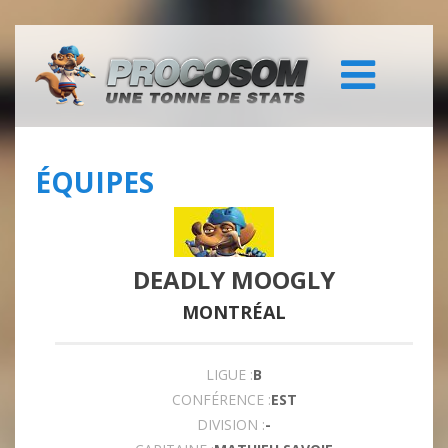
ÉQUIPES
DEADLY MOOGLY
MONTRÉAL
LIGUE :
B
CONFÉRENCE :
EST
DIVISION :
-