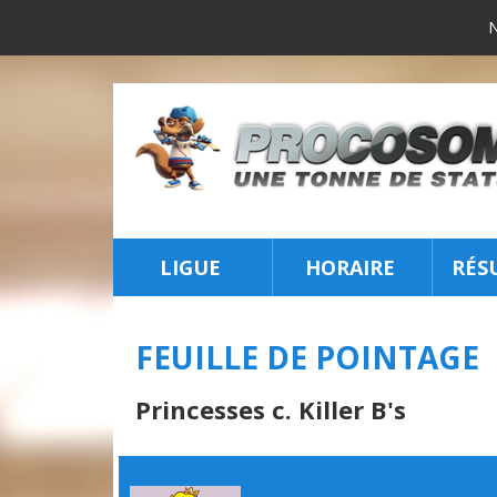
LIGUE
HORAIRE
RÉS
INSCRIPTION
FEUILLE DE POINTAGE
Princesses c. Killer B's