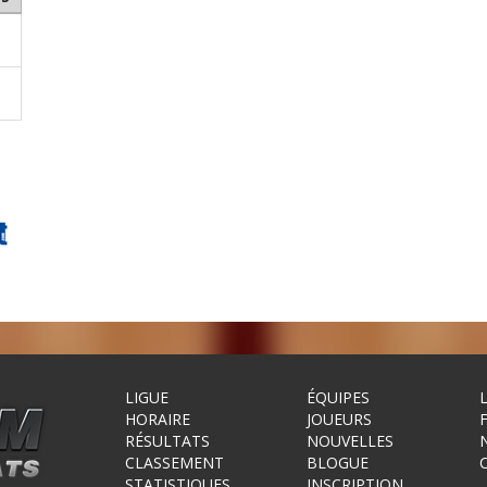
LIGUE
ÉQUIPES
HORAIRE
JOUEURS
RÉSULTATS
NOUVELLES
CLASSEMENT
BLOGUE
STATISTIQUES
INSCRIPTION