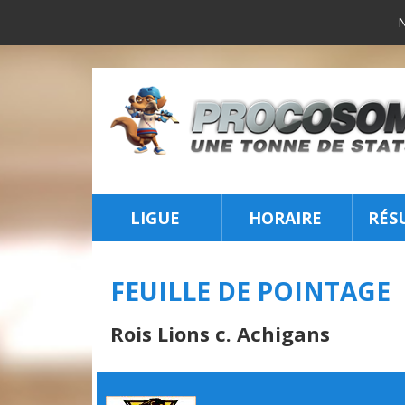
LIGUE
HORAIRE
RÉS
INSCRIPTION
FEUILLE DE POINTAGE
Rois Lions c. Achigans