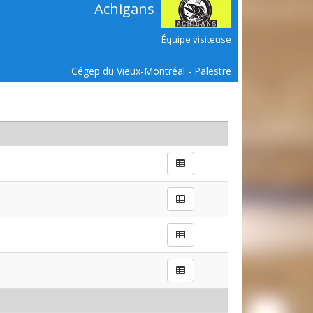
Achigans
Équipe visiteuse
Cégep du Vieux-Montréal - Palestre