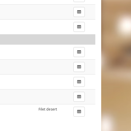
Filet desert