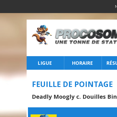
LIGUE
HORAIRE
RÉS
INSCRIPTION
FEUILLE DE POINTAGE
Deadly Moogly c. Douilles Bi