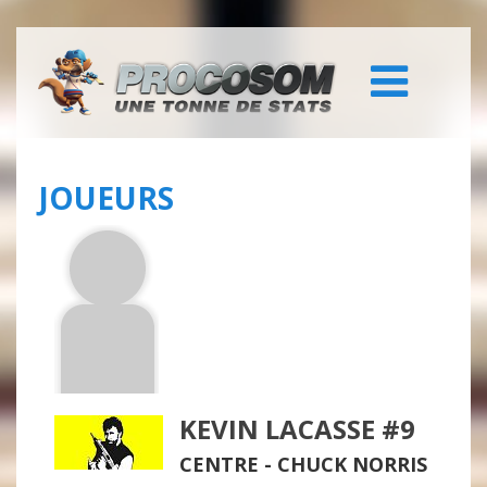
JOUEURS
KEVIN LACASSE #9
CENTRE -
CHUCK NORRIS