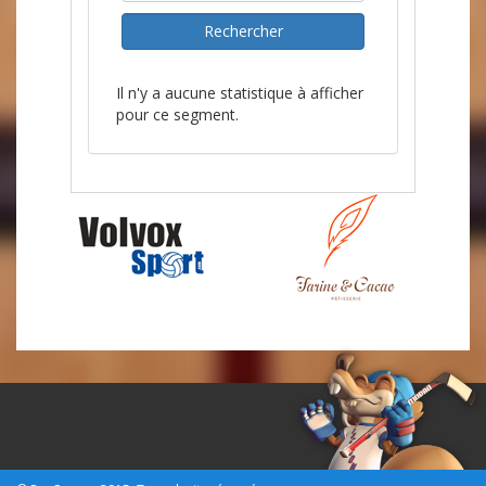
Il n'y a aucune statistique à afficher
pour ce segment.