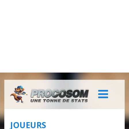
JOUEURS