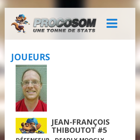
JOUEURS
JEAN-FRANÇOIS
THIBOUTOT #5