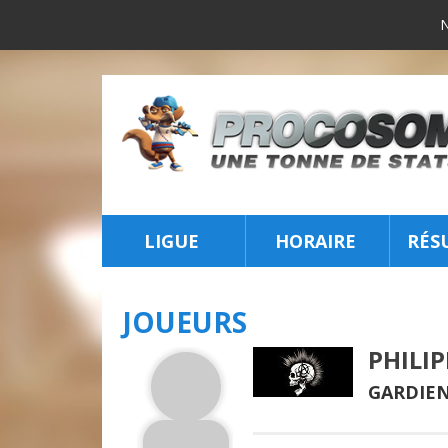
LIGUE
HORAIRE
RÉS
INSCRIPTION
JOUEURS
PHILI
GARDIEN