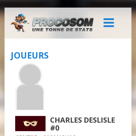
JOUEURS
CHARLES DESLISLE
#0