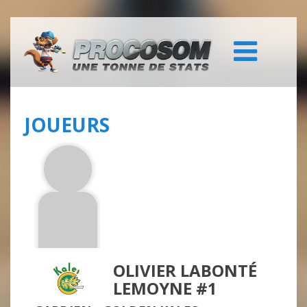
JOUEURS
OLIVIER LABONTÉ
LEMOYNE #1