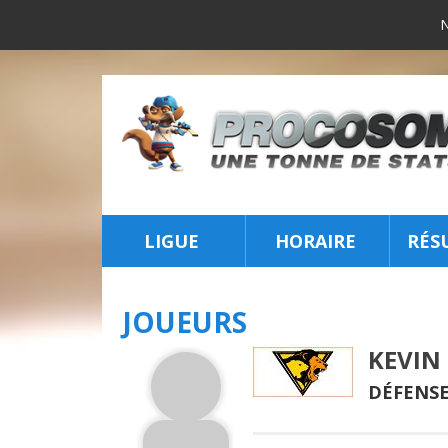
LIGUE
HORAIRE
RÉS
INSCRIPTION
JOUEURS
KEVIN
DÉFENSE