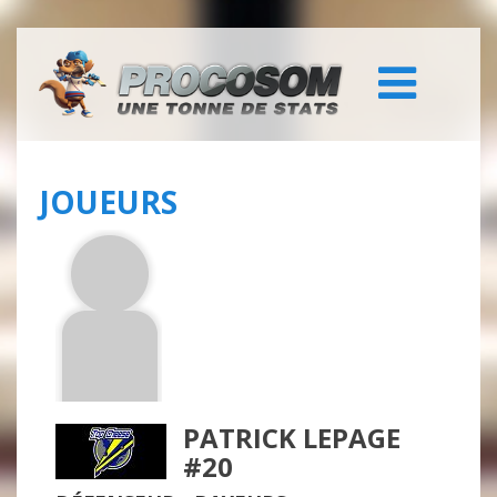
JOUEURS
PATRICK LEPAGE
#20