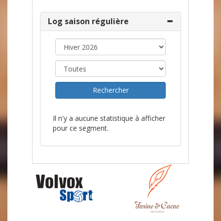
Log saison régulière
Il n'y a aucune statistique à afficher
pour ce segment.