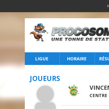
LIGUE
HORAIRE
RÉS
INSCRIPTION
JOUEURS
VINCE
CENTRE 