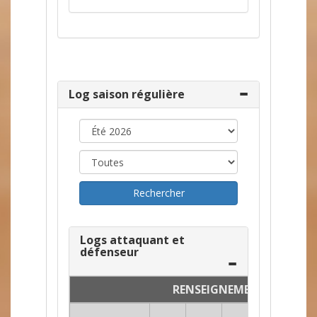
Log saison régulière
Logs attaquant et
défenseur
RENSEIGNEMENTS