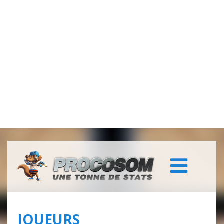
JOUEURS