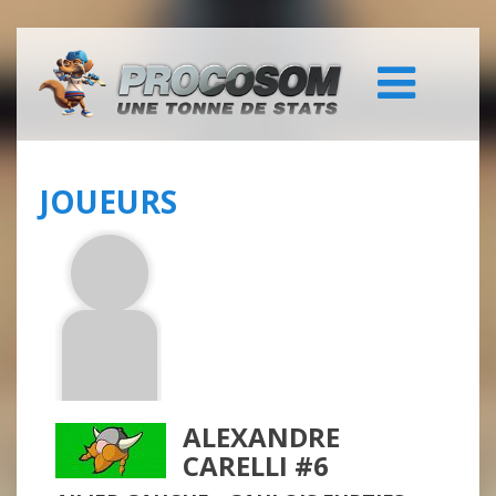
JOUEURS
ALEXANDRE
CARELLI #6