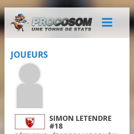
JOUEURS
SIMON LETENDRE
#18