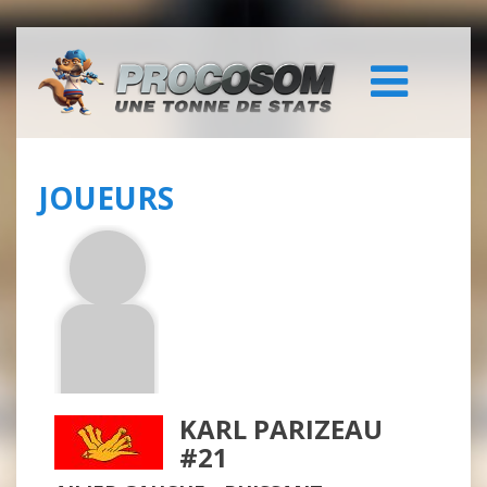
JOUEURS
KARL PARIZEAU
#21