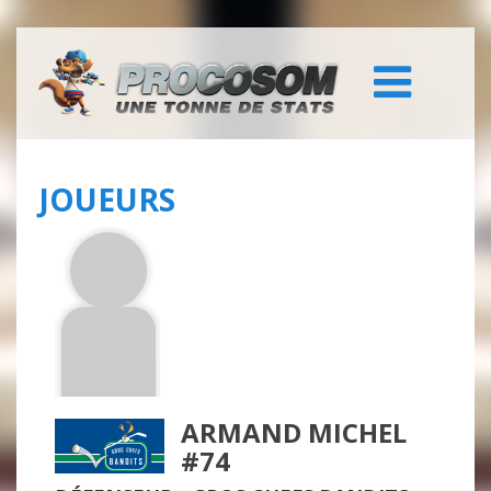
JOUEURS
ARMAND MICHEL
#74