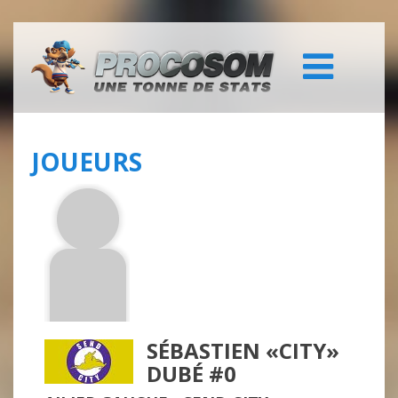
JOUEURS
SÉBASTIEN «CITY»
DUBÉ #0