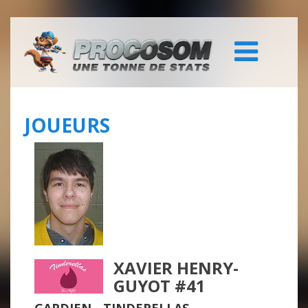
JOUEURS
XAVIER HENRY-
GUYOT #41