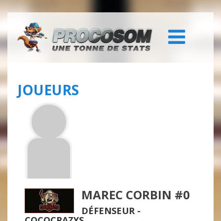
JOUEURS
MAREC CORBIN #0
DÉFENSEUR -
COCOCRAZYS