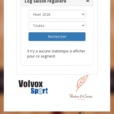
Log saison régulière
Il n'y a aucune statistique à afficher
pour ce segment.