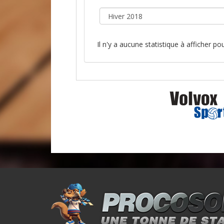
Il n'y a aucune statistique à afficher p