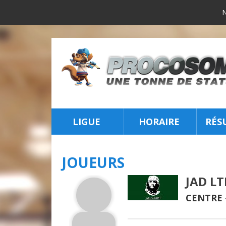
LIGUE
HORAIRE
RÉS
INSCRIPTION
JOUEURS
JAD LT
CENTRE 