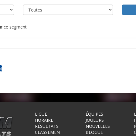
our ce segment.
LIGUE
ÉQUIPES
HORAIRE
JOUEURS
RÉSULTATS
NOUVELLES
CLASSEMENT
BLOGUE