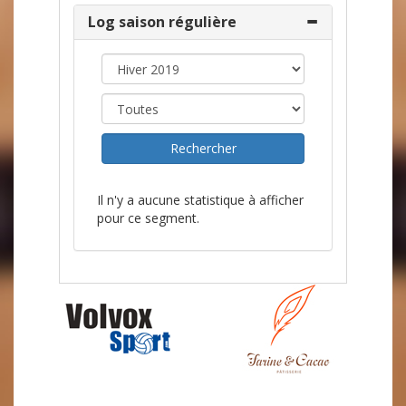
Log saison régulière
Il n'y a aucune statistique à afficher
pour ce segment.