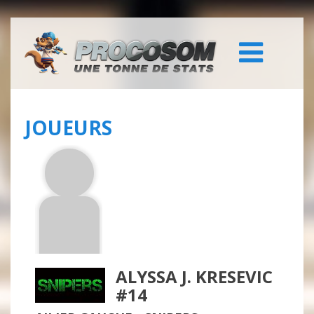
JOUEURS
ALYSSA J. KRESEVIC
#14