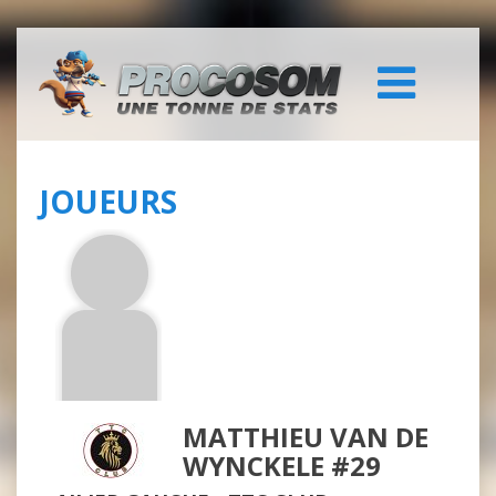
JOUEURS
MATTHIEU VAN DE
WYNCKELE #29