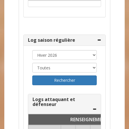
Log saison régulière
Logs attaquant et
défenseur
RENSEIGNEMENTS