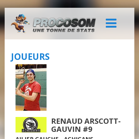
JOUEURS
RENAUD ARSCOTT-
GAUVIN #9