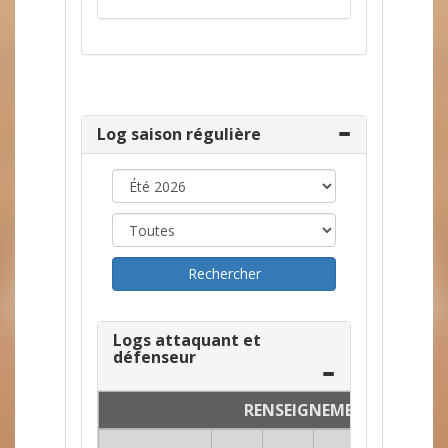
Log saison régulière
Logs attaquant et
défenseur
RENSEIGNEMENTS