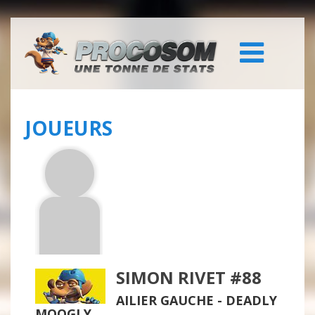
JOUEURS
SIMON RIVET #88
AILIER GAUCHE -
DEADLY
MOOGLY