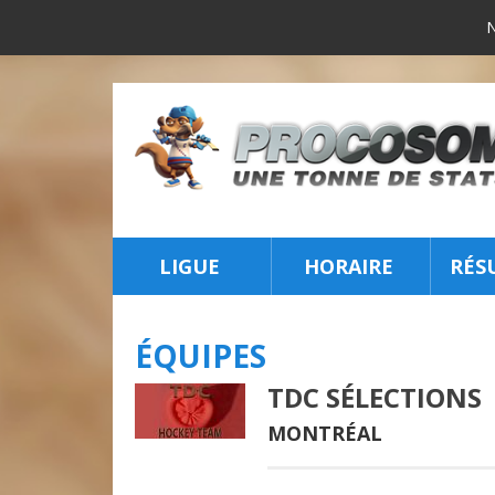
LIGUE
HORAIRE
RÉS
INSCRIPTION
ÉQUIPES
TDC SÉLECTIONS
MONTRÉAL