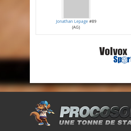
Jonathan Lepage
#89
(AG)