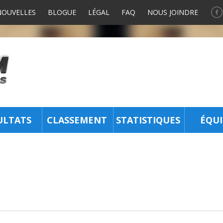
NOUVELLES
BLOGUE
LÉGAL
FAQ
NOUS JOINDRE
ULTATS
CLASSEMENT
STATISTIQUES
ÉQUI