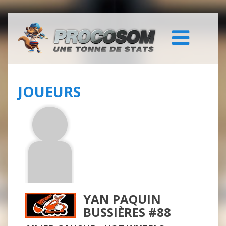
JOUEURS
YAN PAQUIN
BUSSIÈRES #88