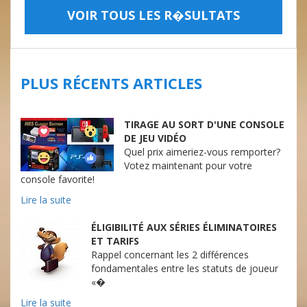
VOIR TOUS LES R�SULTATS
PLUS RÉCENTS ARTICLES
TIRAGE AU SORT D'UNE CONSOLE
DE JEU VIDÉO
Quel prix aimeriez-vous remporter?
Votez maintenant pour votre
console favorite!
Lire la suite
ÉLIGIBILITÉ AUX SÉRIES ÉLIMINATOIRES
ET TARIFS
Rappel concernant les 2 différences
fondamentales entre les statuts de joueur
«�
Lire la suite