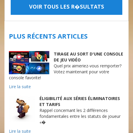
VOIR TOUS LES R�SULTATS
PLUS RÉCENTS ARTICLES
TIRAGE AU SORT D'UNE CONSOLE
DE JEU VIDÉO
Quel prix aimeriez-vous remporter?
Votez maintenant pour votre
console favorite!
Lire la suite
ÉLIGIBILITÉ AUX SÉRIES ÉLIMINATOIRES
ET TARIFS
Rappel concernant les 2 différences
fondamentales entre les statuts de joueur
«�
Lire la suite